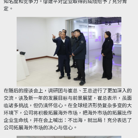
知名度和竞争力。缪建平对企业取得的成绩给予了充分肯
定。
在随后的座谈会上，调研团与崔总、王总进行了更加深入的
交流，谈及新一年的发展目标与前景展望，崔总表示，虽面
临诸多挑战，但仍满怀信心。在全球经济形势复杂多变的大
环境下，公司将积极拓展海外市场，把海外市场的拓展比作
企业生命线，并在会上喊出：不出海，就出局！充分表达了
公司拓展海外市场的决心与信心。