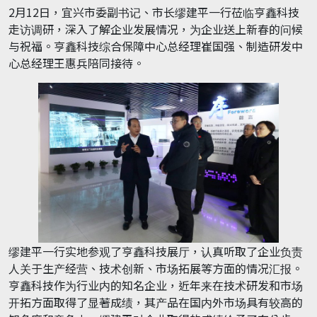
2月12日，宜兴市委副书记、市长缪建平一行莅临亨鑫科技
走访调研，深入了解企业发展情况，为企业送上新春的问候
与祝福。亨鑫科技综合保障中心总经理崔国强、制造研发中
心总经理王惠兵陪同接待。
缪建平一行实地参观了亨鑫科技展厅，认真听取了企业负责
人关于生产经营、技术创新、市场拓展等方面的情况汇报。
亨鑫科技作为行业内的知名企业，近年来在技术研发和市场
开拓方面取得了显著成绩，其产品在国内外市场具有较高的