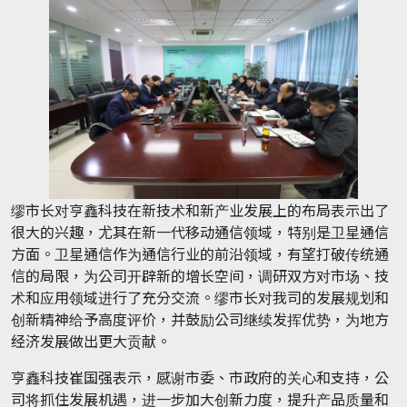
缪市长对亨鑫科技在新技术和新产业发展上的布局表示出了
很大的兴趣，尤其在新一代移动通信领域，特别是卫星通信
方面。卫星通信作为通信行业的前沿领域，有望打破传统通
信的局限，为公司开辟新的增长空间，调研双方对市场、技
术和应用领域进行了充分交流。缪市长对我司的发展规划和
创新精神给予高度评价，并鼓励公司继续发挥优势，为地方
经济发展做出更大贡献。
亨鑫科技崔国强表示，感谢市委、市政府的关心和支持，公
司将抓住发展机遇，进一步加大创新力度，提升产品质量和