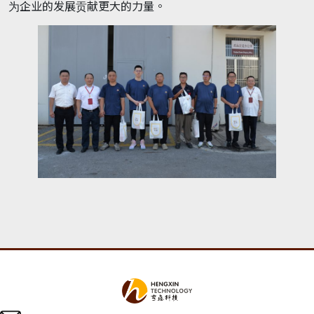
为企业的发展贡献更大的力量。