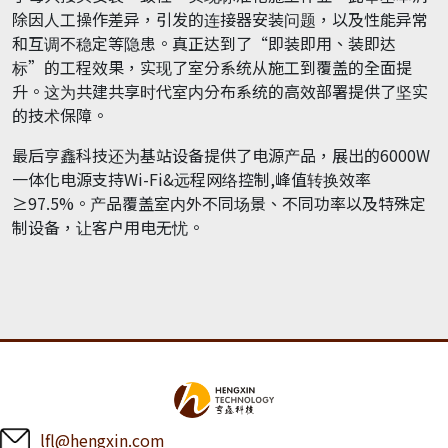
除因人工操作差异，引发的连接器安装问题，以及性能异常
和互调不稳定等隐患。真正达到了“即装即用、装即达
标”的工程效果，实现了室分系统从施工到覆盖的全面提
升。这为共建共享时代室内分布系统的高效部署提供了坚实
的技术保障。
最后亨鑫科技还为基站设备提供了电源产品，展出的6000W
一体化电源支持Wi-Fi&远程网络控制,峰值转换效率
≥97.5%。产品覆盖室内外不同场景、不同功率以及特殊定
制设备，让客户用电无忧。
lfl@hengxin.com