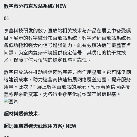
数字微分布直放站系统
/ NEW
01
亨鑫科技研发的数字直放站相关技术与产品在展会中备受瞩
目。展示的数字微分布直放站系统、数字光纤直放站系统具
备低功耗和强大的信号增强能力，能有效解决信号覆盖盲点
问题，为室内复杂环境提供稳定信号。其优化的抗干扰技
术，保障了信号传输的稳定性与可靠性。
数字直放站在推动通信网络完善方面作用显著。它可降低网
络建设成本，助力运营商快速拓展网络覆盖范围，提升服务
质量。此次 PT 展上数字直放站的展示，预示着通信网络覆
盖将迎来新变革，为各行业数字化转型筑牢通信根基。
超材料透镜技术-
超远距离透镜天线应用方案
/ NEW