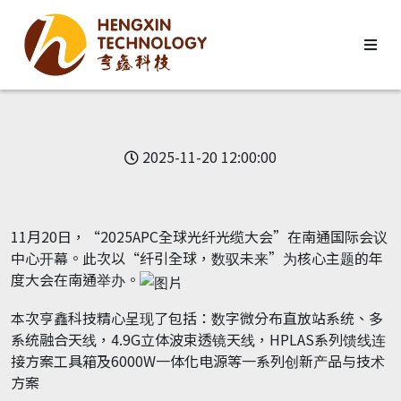
2025-11-20 12:00:00
11月20日，“2025APC全球光纤光缆大会”在南通国际会议
中心开幕。此次以“纤引全球，数驭未来”为核心主题的年
度大会在南通举办。
本次亨鑫科技精心呈现了包括：数字微分布直放站系统、多
系统融合天线，4.9G立体波束透镜天线，HPLAS系列馈线连
接方案工具箱及6000W一体化电源等一系列创新产品与技术
方案