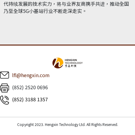
代持续发展的技术实力，将与业界友商携手共进，推动全国
乃至全球5G小基站行业不断走深走实。
lfl@hengxin.com
(852) 2520 0696
(852) 3188 1357
Copyright 2023. Hengxin Technology Ltd. All Rights Reserved.