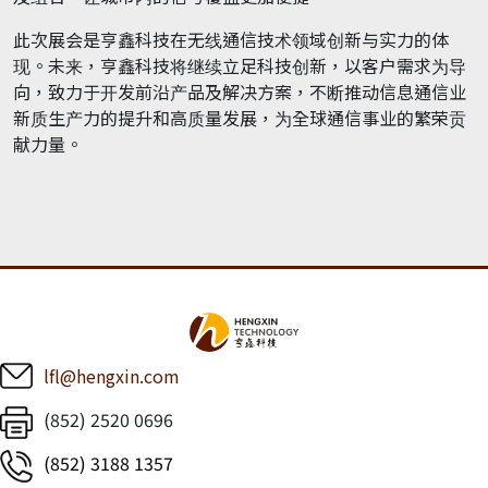
此次展会是亨鑫科技在无线通信技术领域创新与实力的体
现。未来，亨鑫科技将继续立足科技创新，以客户需求为导
向，致力于开发前沿产品及解决方案，不断推动信息通信业
新质生产力的提升和高质量发展，为全球通信事业的繁荣贡
献力量。
lfl@hengxin.com
(852) 2520 0696
(852) 3188 1357