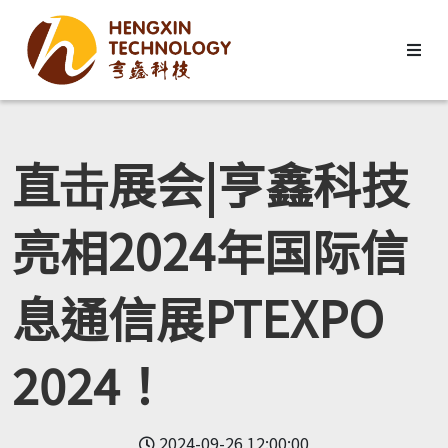
直击展会|亨鑫科技
亮相2024年国际信
息通信展PTEXPO
2024！
2024-09-26 12:00:00