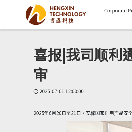
Corporate Pr
喜报|我司顺利
审
2025-07-01 12:00:00
2025年6月20日至21日，安标国家矿用产品