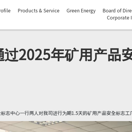
ofile
Products & Service
Green Energy
Board of Dir
Corporate 
通过2025年矿用产品
安全标志中心一行两人对我司进行为期1.5天的矿用产品安全标志工