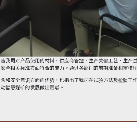
查验我司对产品使用的材料、供应商管控、生产关键工艺、生产
与安全相关标准方面符合的能力。通过各部门的前期准备和审核
理念和安全意识方面的优势，也指出了我司在试验方法及检验工
推动智慧煤矿的发展做出贡献。