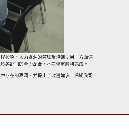
过程检验、人力资源的管理及培训；另一方面评
现场各部门的全力配合，本次评审顺利完成。
作中存在的漏洞，并提出了改进建议，后期我司