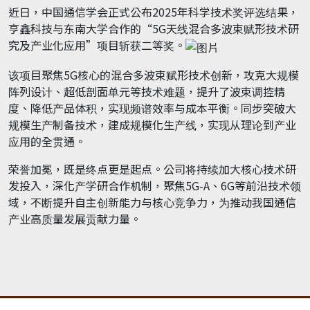
近日，中国通信学会正式公布2025年科学技术奖评选结果，
亨鑫科技与东南大学合作的“5G天线混合多波束赋形技术研
究及产业化应用”项目斩获二等奖。
该项目聚焦5G核心的混合多波束赋形技术创新，攻克大规模
阵列设计、超低剖面单元等技术难题，提升了波束调控精
度、降低产品体积，实现频谱效率与成本平衡。同步突破大
规模生产制备技术，建成规模化生产线，实现从理论到产业
应用的全贯通。
荣誉加冕，既是终点更是起点。公司将持续加大核心技术研
发投入，深化产学研合作机制，聚焦5G-A、6G等前沿技术领
域，不断提升自主创新能力与核心竞争力，为推动我国通信
产业高质量发展贡献力量。