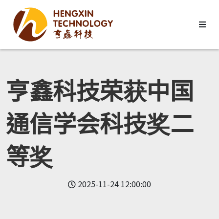
亨鑫科技荣获中国
通信学会科技奖二
等奖
2025-11-24 12:00:00