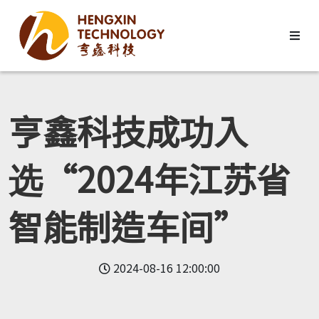
亨鑫科技成功入
选“2024年江苏省
智能制造车间”
2024-08-16 12:00:00