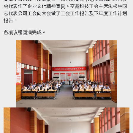
会代表作了企业文化精神宣贯。亨鑫科技工会主席朱松林同
志代表公司工会向大会做了工会工作报告及下年度工作计划
报告。
各项议程圆满完成。