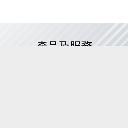
產品及服務
件
其他產品