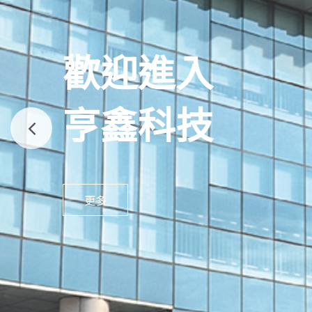
歡迎進入
亨鑫科技
更多