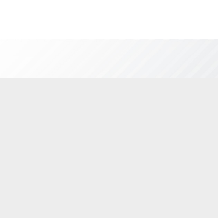
射頻同軸電纜
配