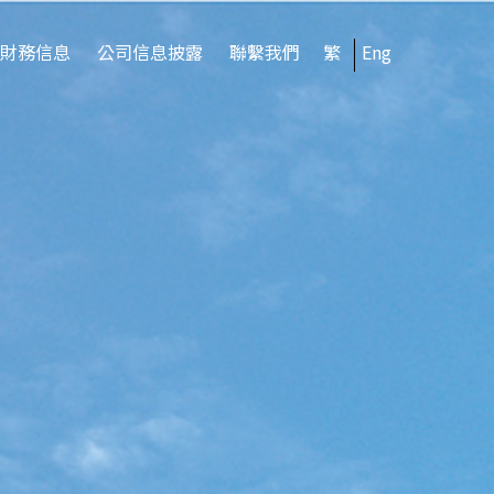
財務信息
公司信息披露
聯繫我們
繁
Eng